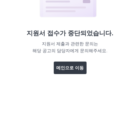
지원서 접수가 중단되었습니다.
지원서 제출과 관련한 문의는
해당 공고의 담당자에게 문의해주세요.
메인으로 이동