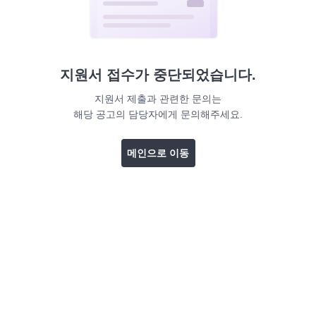
지원서 접수가 중단되었습니다.
지원서 제출과 관련한 문의는
해당 공고의 담당자에게 문의해주세요.
메인으로 이동